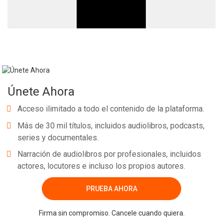
Únete Ahora
Acceso ilimitado a todo el contenido de la plataforma.
Más de 30 mil títulos, incluidos audiolibros, podcasts,
series y documentales.
Narración de audiolibros por profesionales, incluidos
actores, locutores e incluso los propios autores.
PRUEBA AHORA
Firma sin compromiso. Cancele cuando quiera.