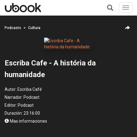
Toggl
navig
+
Podcasts
Cultura
Escriba Cafe - A história da
humanidade
Autor:
Escriba Café
Narrador:
Podcast
Editor:
Podcast
Duración: 23:16:00
Mas informaciones