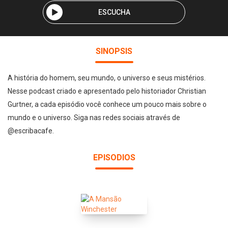
ESCUCHA
SINOPSIS
A história do homem, seu mundo, o universo e seus mistérios.
Nesse podcast criado e apresentado pelo historiador Christian
Gurtner, a cada episódio você conhece um pouco mais sobre o
mundo e o universo. Siga nas redes sociais através de
@escribacafe.
EPISODIOS