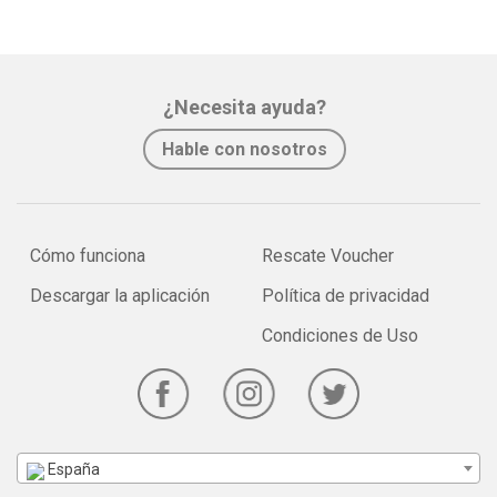
¿Necesita ayuda?
Hable con nosotros
Cómo funciona
Rescate Voucher
Descargar la aplicación
Política de privacidad
Condiciones de Uso
España