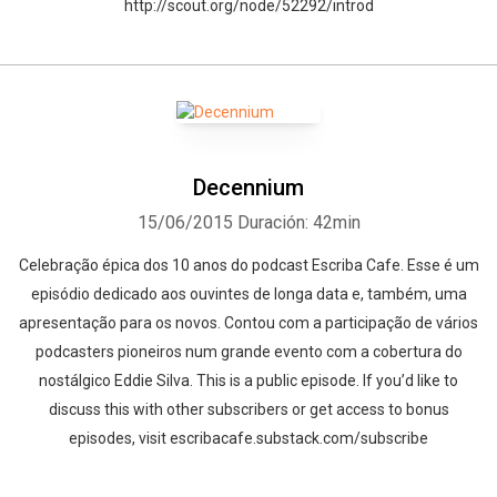
http://scout.org/node/52292/introd
Decennium
15/06/2015
Duración: 42min
Celebração épica dos 10 anos do podcast Escriba Cafe. Esse é um
episódio dedicado aos ouvintes de longa data e, também, uma
apresentação para os novos. Contou com a participação de vários
podcasters pioneiros num grande evento com a cobertura do
nostálgico Eddie Silva. This is a public episode. If you’d like to
discuss this with other subscribers or get access to bonus
episodes, visit escribacafe.substack.com/subscribe