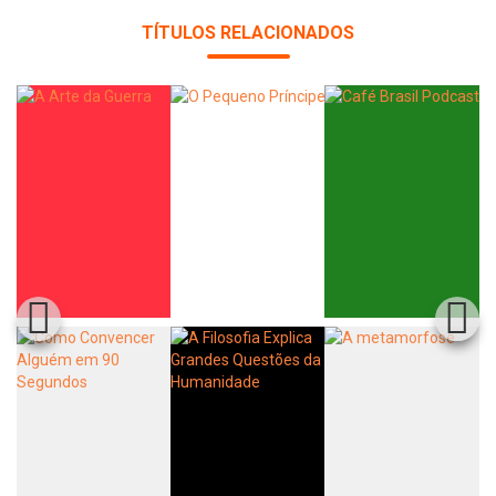
TÍTULOS RELACIONADOS