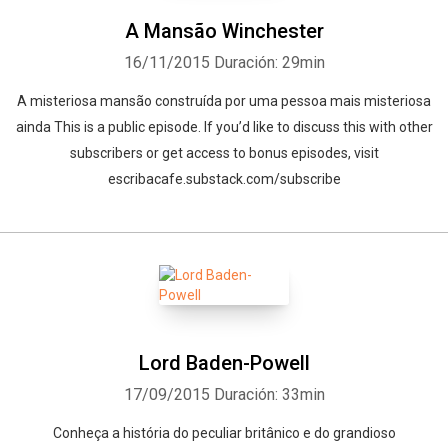
A Mansão Winchester
16/11/2015
Duración: 29min
A misteriosa mansão construída por uma pessoa mais misteriosa
ainda This is a public episode. If you’d like to discuss this with other
subscribers or get access to bonus episodes, visit
escribacafe.substack.com/subscribe
Lord Baden-Powell
17/09/2015
Duración: 33min
Conheça a história do peculiar britânico e do grandioso