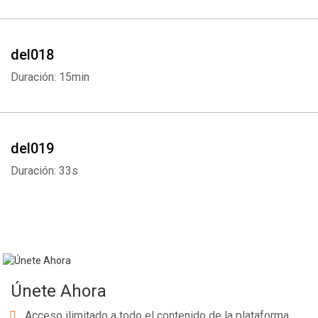
del018
Duración: 15min
del019
Duración: 33s
Únete Ahora
Acceso ilimitado a todo el contenido de la plataforma.