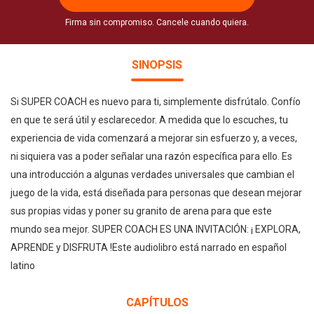
Firma sin compromiso. Cancele cuando quiera.
SINOPSIS
Si SUPER COACH es nuevo para ti, simplemente disfrútalo. Confío
en que te será útil y esclarecedor. A medida que lo escuches, tu
experiencia de vida comenzará a mejorar sin esfuerzo y, a veces,
ni siquiera vas a poder señalar una razón específica para ello. Es
una introducción a algunas verdades universales que cambian el
juego de la vida, está diseñada para personas que desean mejorar
sus propias vidas y poner su granito de arena para que este
mundo sea mejor. SUPER COACH ES UNA INVITACIÓN: ¡ EXPLORA,
APRENDE y DISFRUTA !Este audiolibro está narrado en español
latino
CAPÍTULOS