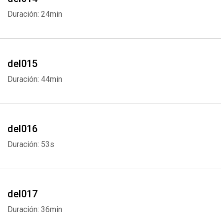
Duración: 24min
del015
Duración: 44min
del016
Duración: 53s
del017
Duración: 36min