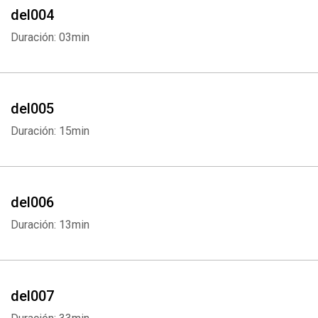
del004
Duración: 03min
del005
Duración: 15min
del006
Duración: 13min
del007