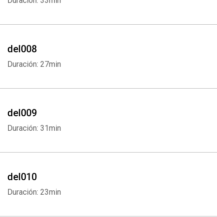
Duración: 33min
del008
Duración: 27min
del009
Duración: 31min
del010
Duración: 23min