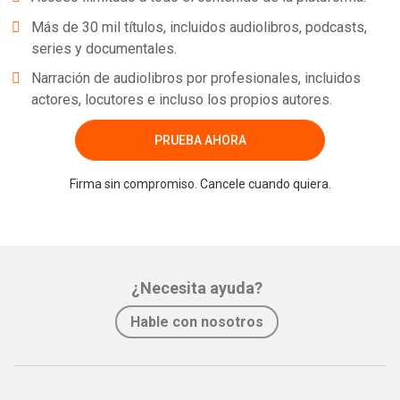
Más de 30 mil títulos, incluidos audiolibros, podcasts,
series y documentales.
Narración de audiolibros por profesionales, incluidos
actores, locutores e incluso los propios autores.
PRUEBA AHORA
Firma sin compromiso. Cancele cuando quiera.
¿Necesita ayuda?
Hable con nosotros