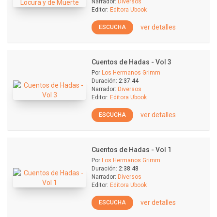
Narrador:
Diversos
Editor:
Editora Ubook
ver detalles
ESCUCHA
Cuentos de Hadas - Vol 3
Por
Los Hermanos Grimm
Duración:
2:37:44
Narrador:
Diversos
Editor:
Editora Ubook
ver detalles
ESCUCHA
Cuentos de Hadas - Vol 1
Por
Los Hermanos Grimm
Duración:
2:38:48
Narrador:
Diversos
Editor:
Editora Ubook
ver detalles
ESCUCHA