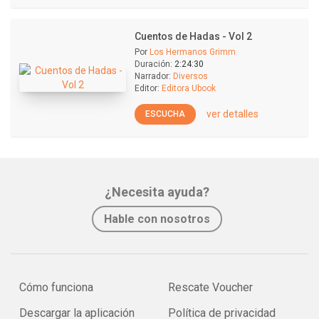
Cuentos de Hadas - Vol 2
Por
Los Hermanos Grimm
Duración:
2:24:30
Narrador:
Diversos
Editor:
Editora Ubook
ver detalles
ESCUCHA
¿Necesita ayuda?
Hable con nosotros
Cómo funciona
Rescate Voucher
Descargar la aplicación
Política de privacidad