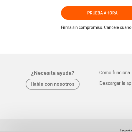
PRUEBA AHORA
Firma sin compromiso. Cancele cuando
¿Necesita ayuda?
Cómo funciona
Descargar la ap
Hable con nosotros
Inst