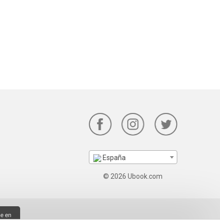
España
© 2026 Ubook.com