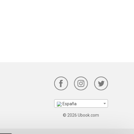
España
© 2026 Ubook.com