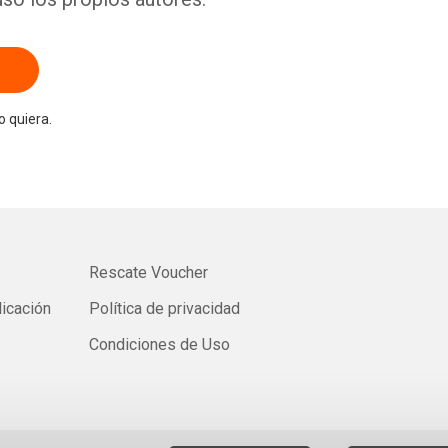
 quiera.
Rescate Voucher
licación
Política de privacidad
Condiciones de Uso