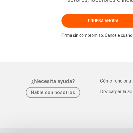
PRUEBA AHORA
Firma sin compromiso. Cancele cuando
¿Necesita ayuda?
Cómo funciona
Descargar la ap
Hable con nosotros