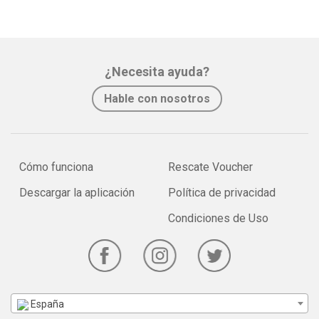
¿Necesita ayuda?
Hable con nosotros
Cómo funciona
Rescate Voucher
Descargar la aplicación
Política de privacidad
Condiciones de Uso
España