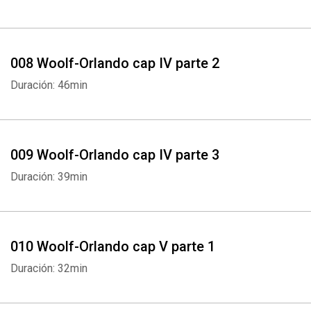
008 Woolf-Orlando cap IV parte 2
Duración: 46min
009 Woolf-Orlando cap IV parte 3
Duración: 39min
Whatsapp
Facebook
Twitter
E-mail
010 Woolf-Orlando cap V parte 1
Duración: 32min