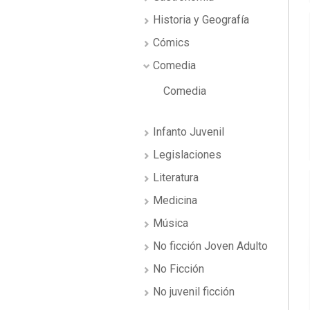
Historia y Geografía
Cómics
Comedia
Comedia
Infanto Juvenil
Legislaciones
Literatura
Medicina
Música
No ficción Joven Adulto
No Ficción
No juvenil ficción