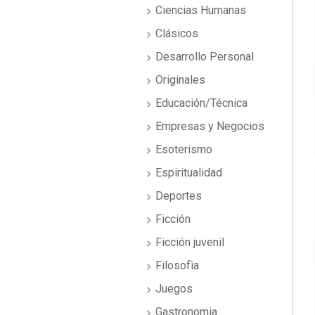
Ciencias Humanas
Clásicos
Desarrollo Personal
Originales
Educación/Técnica
Empresas y Negocios
Esoterismo
Espiritualidad
Deportes
Ficción
Ficción juvenil
Filosofìa
Juegos
Gastronomia