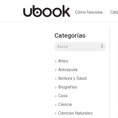
Cómo funciona
Cat
Categorías
Artes
Autoayuda
Belleza y Salud
Biografías
Casa
Ciencia
Ciencias Naturales