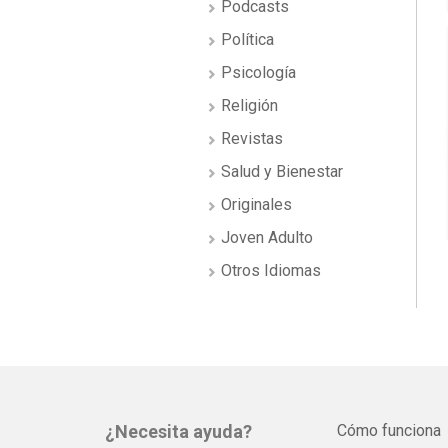
Podcasts
Política
Psicología
Religión
Revistas
Salud y Bienestar
Originales
Joven Adulto
Otros Idiomas
¿Necesita ayuda?
Cómo funciona