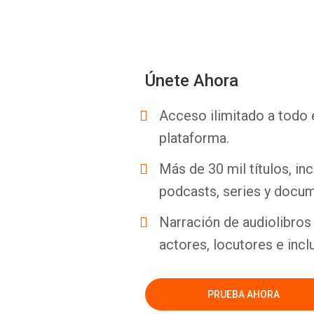
Únete Ahora
Acceso ilimitado a todo 
plataforma.
Más de 30 mil títulos, inc
podcasts, series y docum
Narración de audiolibros 
actores, locutores e incl
PRUEBA AHORA