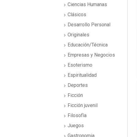
Ciencias Humanas
Clásicos
Desarrollo Personal
Originales
Educación/Técnica
Empresas y Negocios
Esoterismo
Espiritualidad
Deportes
Ficción
Ficción juvenil
Filosofìa
Juegos
Gastronomia