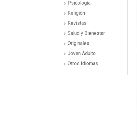
Psicología
Religión
Revistas
Salud y Bienestar
Originales
Joven Adulto
Otros Idiomas