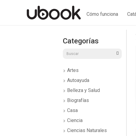
Cómo funciona
Cat
Categorías
Artes
Autoayuda
Belleza y Salud
Biografías
Casa
Ciencia
Ciencias Naturales