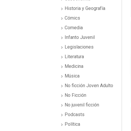
Historia y Geografía
Cómics
Comedia
Infanto Juvenil
Legislaciones
Literatura
Medicina
Música
No ficción Joven Adulto
No Ficción
No juvenil ficción
Podcasts
Política