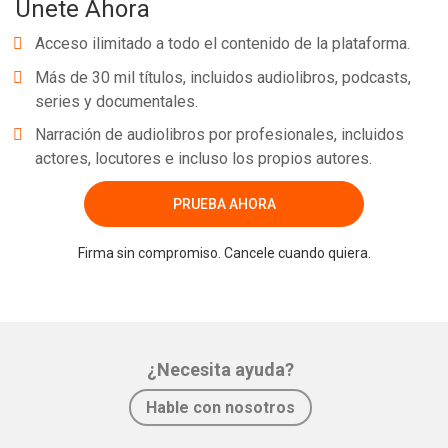
Únete Ahora
Acceso ilimitado a todo el contenido de la plataforma.
Más de 30 mil títulos, incluidos audiolibros, podcasts,
series y documentales.
Narración de audiolibros por profesionales, incluidos
actores, locutores e incluso los propios autores.
PRUEBA AHORA
Firma sin compromiso. Cancele cuando quiera.
¿Necesita ayuda?
Hable con nosotros