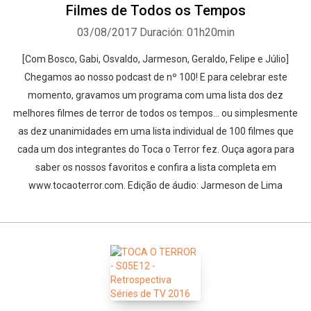
Filmes de Todos os Tempos
03/08/2017
Duración: 01h20min
[Com Bosco, Gabi, Osvaldo, Jarmeson, Geraldo, Felipe e Júlio]
Chegamos ao nosso podcast de nº 100! E para celebrar este
momento, gravamos um programa com uma lista dos dez
melhores filmes de terror de todos os tempos... ou simplesmente
as dez unanimidades em uma lista individual de 100 filmes que
cada um dos integrantes do Toca o Terror fez. Ouça agora para
saber os nossos favoritos e confira a lista completa em
www.tocaoterror.com. Edição de áudio: Jarmeson de Lima