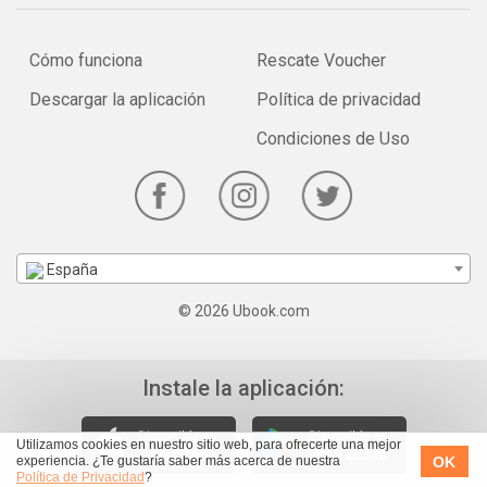
Cómo funciona
Rescate Voucher
Descargar la aplicación
Política de privacidad
Condiciones de Uso
España
© 2026 Ubook.com
Instale la aplicación:
Utilizamos cookies en nuestro sitio web, para ofrecerte una mejor
OK
experiencia. ¿Te gustaría saber más acerca de nuestra
Política de Privacidad
?