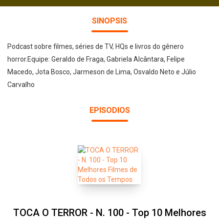
SINOPSIS
Podcast sobre filmes, séries de TV, HQs e livros do gênero
horror.Equipe: Geraldo de Fraga, Gabriela Alcântara, Felipe
Macedo, Jota Bosco, Jarmeson de Lima, Osvaldo Neto e Júlio
Carvalho
EPISODIOS
TOCA O TERROR - N. 100 - Top 10 Melhores